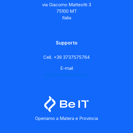
via Giacomo Matteotti 3
75100 MT
Italia
Supporto
Cell.
+39 3737575764
E-mail
info@zerobitsolution.it
Operiamo a Matera e Provincia