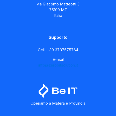
via Giacomo Matteotti 3
75100 MT
Italia
Supporto
Cell.
+39 3737575764
E-mail
info@zerobitsolution.it
Operiamo a Matera e Provincia