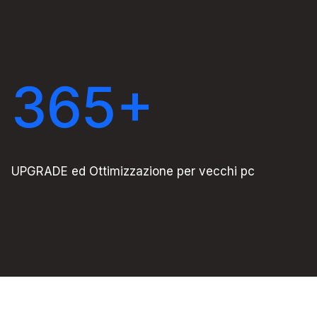
365
+
UPGRADE ed Ottimizzazione per vecchi pc