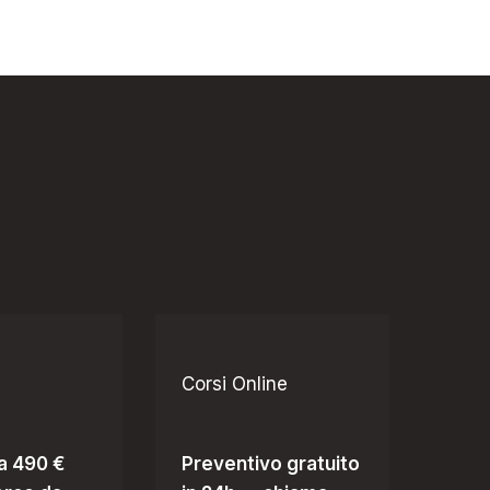
Corsi Online
da 490 €
Preventivo gratuito