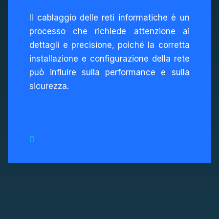
Il cablaggio delle reti informatiche è un
processo che richiede attenzione ai
dettagli e precisione, poiché la corretta
installazione e configurazione della rete
può influire sulla performance e sulla
sicurezza.