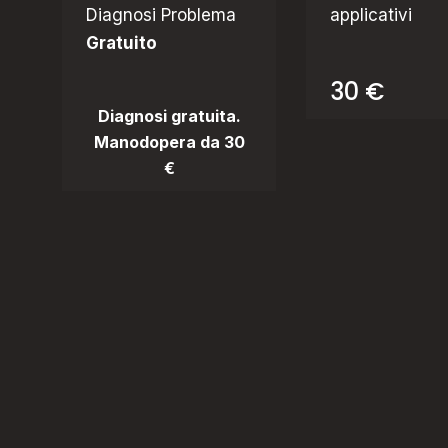
Diagnosi Problema
applicativi
Gratuito
30 €
Diagnosi gratuita.
Manodopera da 30
€