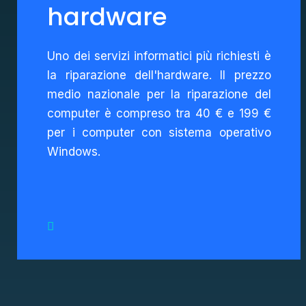
hardware
Uno dei servizi informatici più richiesti è
la riparazione dell'hardware. Il prezzo
medio nazionale per la riparazione del
computer è compreso tra 40 € e 199 €
per i computer con sistema operativo
Windows.