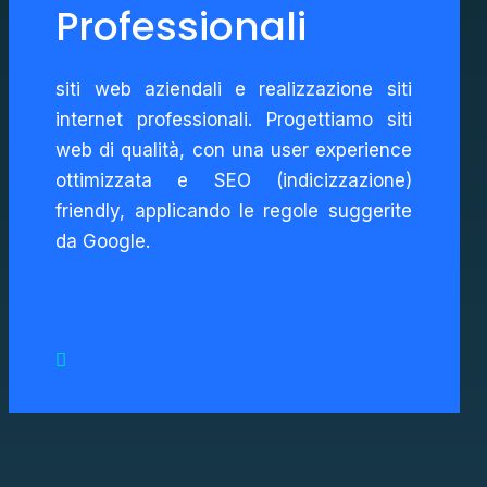
Professionali
siti web aziendali e realizzazione siti
internet professionali. Progettiamo siti
web di qualità, con una user experience
ottimizzata e SEO (indicizzazione)
friendly, applicando le regole suggerite
da Google.