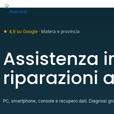
★ 4,9 su Google
· Matera e provincia
Assistenza i
riparazioni 
PC, smartphone, console e recupero dati. Diagnosi grat