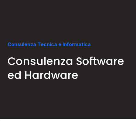
Consulenza Tecnica e Informatica
Consulenza Software
ed Hardware