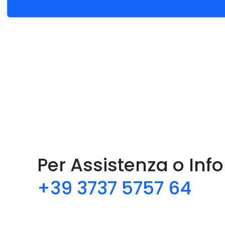
Per Assistenza o Inf
+39 3737 5757 64