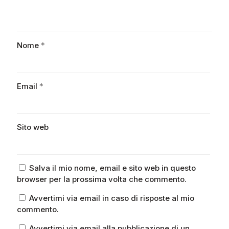
Nome
*
Email
*
Sito web
Salva il mio nome, email e sito web in questo
browser per la prossima volta che commento.
Avvertimi via email in caso di risposte al mio
commento.
Avvertimi via email alla pubblicazione di un