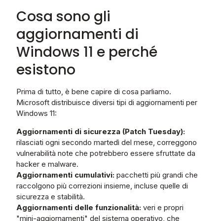
Cosa sono gli
aggiornamenti di
Windows 11 e perché
esistono
Prima di tutto, è bene capire di cosa parliamo.
Microsoft distribuisce diversi tipi di aggiornamenti per
Windows 11:
Aggiornamenti di sicurezza (Patch Tuesday):
rilasciati ogni secondo martedì del mese, correggono
vulnerabilità note che potrebbero essere sfruttate da
hacker e malware.
Aggiornamenti cumulativi:
pacchetti più grandi che
raccolgono più correzioni insieme, incluse quelle di
sicurezza e stabilità.
Aggiornamenti delle funzionalità:
veri e propri
"mini-aggiornamenti" del sistema operativo, che