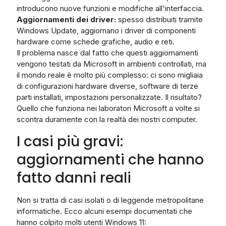
introducono nuove funzioni e modifiche all'interfaccia.
Aggiornamenti dei driver:
spesso distribuiti tramite
Windows Update, aggiornano i driver di componenti
hardware come schede grafiche, audio e reti.
Il problema nasce dal fatto che questi aggiornamenti
vengono testati da Microsoft in ambienti controllati, ma
il mondo reale è molto più complesso: ci sono migliaia
di configurazioni hardware diverse, software di terze
parti installati, impostazioni personalizzate. Il risultato?
Quello che funziona nei laboratori Microsoft a volte si
scontra duramente con la realtà dei nostri computer.
I casi più gravi:
aggiornamenti che hanno
fatto danni reali
Non si tratta di casi isolati o di leggende metropolitane
informatiche. Ecco alcuni esempi documentati che
hanno colpito molti utenti Windows 11: