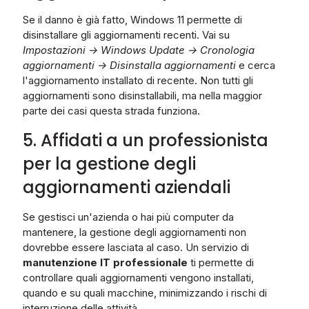
Se il danno è già fatto, Windows 11 permette di
disinstallare gli aggiornamenti recenti. Vai su
Impostazioni → Windows Update → Cronologia
aggiornamenti → Disinstalla aggiornamenti
e cerca
l'aggiornamento installato di recente. Non tutti gli
aggiornamenti sono disinstallabili, ma nella maggior
parte dei casi questa strada funziona.
5. Affidati a un professionista
per la gestione degli
aggiornamenti aziendali
Se gestisci un'azienda o hai più computer da
mantenere, la gestione degli aggiornamenti non
dovrebbe essere lasciata al caso. Un servizio di
manutenzione IT professionale
ti permette di
controllare quali aggiornamenti vengono installati,
quando e su quali macchine, minimizzando i rischi di
interruzione delle attività.