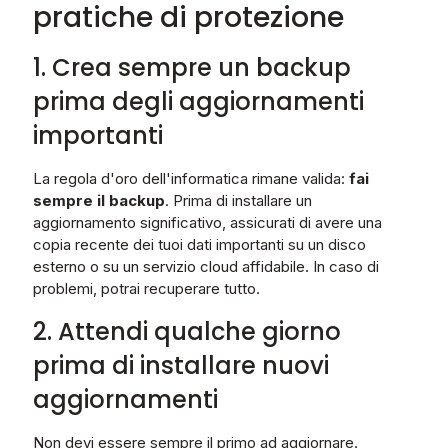
pratiche di protezione
1. Crea sempre un backup
prima degli aggiornamenti
importanti
La regola d'oro dell'informatica rimane valida:
fai
sempre il backup
. Prima di installare un
aggiornamento significativo, assicurati di avere una
copia recente dei tuoi dati importanti su un disco
esterno o su un servizio cloud affidabile. In caso di
problemi, potrai recuperare tutto.
2. Attendi qualche giorno
prima di installare nuovi
aggiornamenti
Non devi essere sempre il primo ad aggiornare.