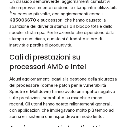
Un classico sempreverde: aggiornamenti cumulativi
che improvvisamente rendono le stampanti inutilizzabili.
È successo più volte, con aggiornamenti come il
KB5006670
e successori, che hanno causato la
sparizione dei driver di stampa o il blocco totale dello
spooler di stampa. Per le aziende che dipendono dalla
stampa quotidiana, questo si è tradotto in ore di
inattività e perdita di produttività.
Cali di prestazioni su
processori AMD e Intel
Alcuni aggiornamenti legati alla gestione della sicurezza
del processore (come le patch per le vulnerabilità
Spectre e Meltdown) hanno avuto un impatto negativo
sulle prestazioni, soprattutto su macchine meno
recenti. Gli utenti hanno notato rallentamenti generali,
con applicazioni che impiegavano molto più tempo ad
aprirsi e il sistema che rispondeva in modo lento.