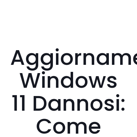
Aggiorname
Windows
11 Dannosi:
Come