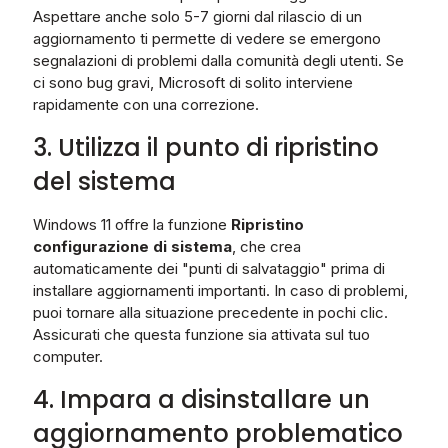
Aspettare anche solo 5-7 giorni dal rilascio di un
aggiornamento ti permette di vedere se emergono
segnalazioni di problemi dalla comunità degli utenti. Se
ci sono bug gravi, Microsoft di solito interviene
rapidamente con una correzione.
3. Utilizza il punto di ripristino
del sistema
Windows 11 offre la funzione
Ripristino
configurazione di sistema
, che crea
automaticamente dei "punti di salvataggio" prima di
installare aggiornamenti importanti. In caso di problemi,
puoi tornare alla situazione precedente in pochi clic.
Assicurati che questa funzione sia attivata sul tuo
computer.
4. Impara a disinstallare un
aggiornamento problematico