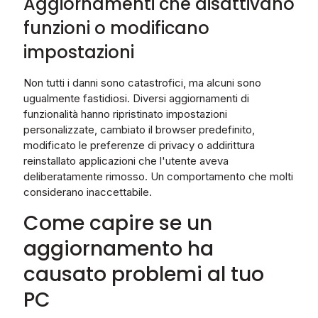
Aggiornamenti che disattivano
funzioni o modificano
impostazioni
Non tutti i danni sono catastrofici, ma alcuni sono
ugualmente fastidiosi. Diversi aggiornamenti di
funzionalità hanno ripristinato impostazioni
personalizzate, cambiato il browser predefinito,
modificato le preferenze di privacy o addirittura
reinstallato applicazioni che l'utente aveva
deliberatamente rimosso. Un comportamento che molti
considerano inaccettabile.
Come capire se un
aggiornamento ha
causato problemi al tuo
PC